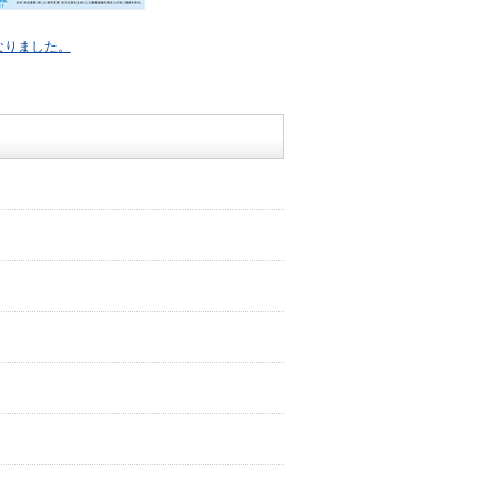
なりました。