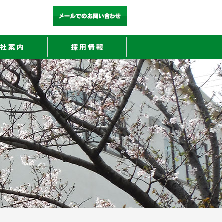
お問い合わせ
材事業部
会社案内
採用情報