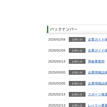
2026/02/04
企業ガイド
お知らせ
2026/02/04
企業ガイド
お知らせ
2025/04/14
厚板事業部
お知らせ
2025/03/05
企業情報誌
お知らせ
2025/03/05
企業情報誌
お知らせ
2025/02/14
スポーツ推
お知らせ
2025/02/14
レベラー事
お知らせ