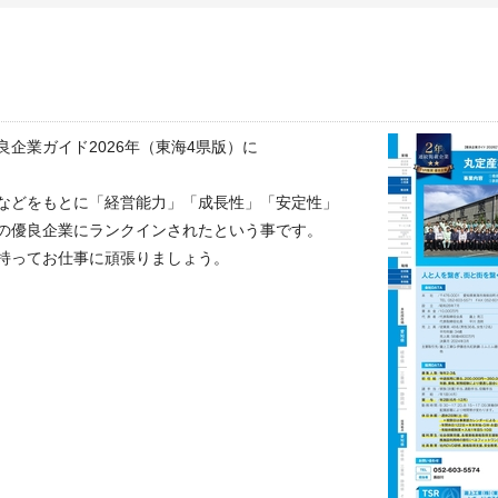
企業ガイド2026年（東海4県版）に
などをもとに「経営能力」「成長性」「安定性」
の優良企業にランクインされたという事です。
持ってお仕事に頑張りましょう。