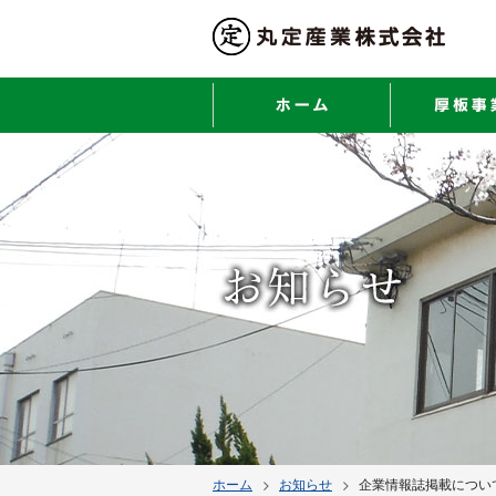
ホーム
ホーム
お知らせ
企業情報誌掲載につい